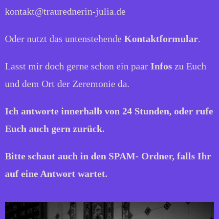
kontakt@traurednerin-julia.de
Oder nutzt das untenstehende
Kontaktformular
.
Lasst mir doch gerne schon ein paar
Infos
zu Euch
und dem Ort der Zeremonie da.
Ich antworte innerhalb von 24 Stunden, oder rufe
Euch auch gern zurück.
Bitte schaut auch in den SPAM- Ordner, falls Ihr
auf eine Antwort wartet.