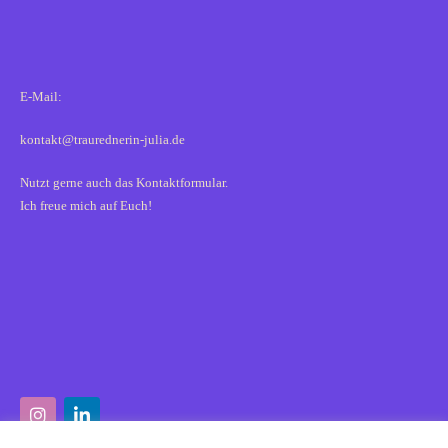
E-Mail:
kontakt@traurednerin-julia.de
Nutzt gerne auch das Kontaktformular.
Ich freue mich auf Euch!