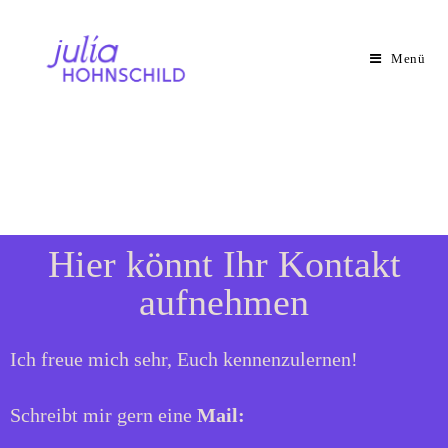
Menü
Hier könnt Ihr Kontakt
aufnehmen
Ich freue mich sehr, Euch kennenzulernen!
Schreibt mir gern eine
Mail: